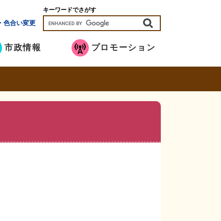
キーワードでさがす
・色合い変更
市政情報
プロモーション