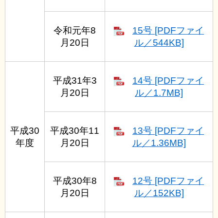
令和元年8
15号 [PDFファイ
月20日
ル／544KB]
平成31年3
14号 [PDFファイ
月20日
ル／1.7MB]
平成30
平成30年11
13号 [PDFファイ
年度
月20日
ル／1.36MB]
平成30年8
12号 [PDFファイ
月20日
ル／152KB]