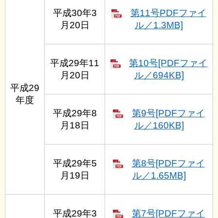
平成30年3
第11号PDFファイ
月20日
ル／1.3MB]
平成29年11
第10号[PDFファイ
月20日
ル／694KB]
平成29
年度
平成29年8
第9号[PDFファイ
月18日
ル／160KB]
平成29年5
第8号[PDFファイ
月19日
ル／1.65MB]
平成29年3
第7号[PDFファイ