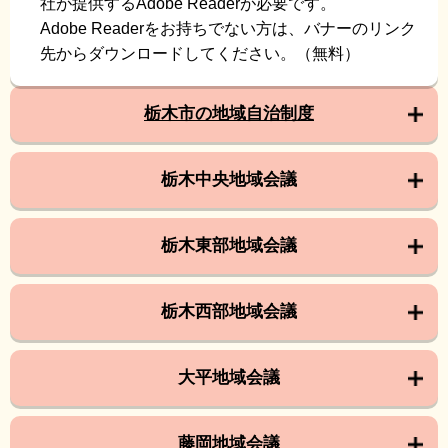
社が提供するAdobe Readerが必要です。
Adobe Readerをお持ちでない方は、バナーのリンク
先からダウンロードしてください。（無料）
栃木市の地域自治制度
栃木中央地域会議
栃木東部地域会議
栃木西部地域会議
大平地域会議
藤岡地域会議