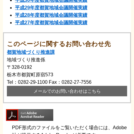
平成30年度都賀地域会議開催実績
平成29年度都賀地域会議開催実績
平成28年度都賀地域会議開催実績
平成27年度都賀地域会議開催実績
このページに関するお問い合わせ先
都賀地域づくり推進課
地域づくり推進係
〒328-0192
栃木市都賀町原宿573
Tel：0282-29-1100
Fax：0282-27-7556
メールでのお問い合わせはこちら
PDF形式のファイルをご覧いただく場合には、Adobe