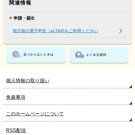
関連情報
申請・届出
地方税の電子申告（eLTAX)をご利用ください
個人情報の取り扱い
免責事項
このホームページについて
RSS配信