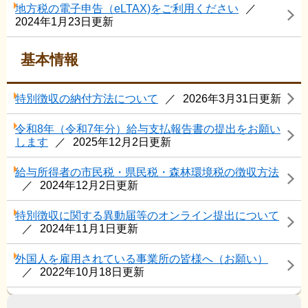
地方税の電子申告（eLTAX)をご利用ください
2024年1月23日更新
基本情報
特別徴収の納付方法について
2026年3月31日更新
令和8年（令和7年分）給与支払報告書の提出をお願い
します
2025年12月2日更新
給与所得者の市民税・県民税・森林環境税の徴収方法
2024年12月2日更新
特別徴収に関する異動届等のオンライン提出について
2024年11月1日更新
外国人を雇用されている事業所の皆様へ（お願い）
2022年10月18日更新