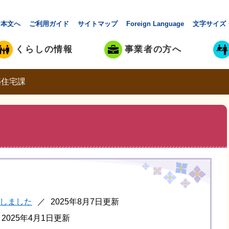
本文へ
ご利用ガイド
サイトマップ
Foreign Language
文字サイズ
くらしの情報
事業者の方へ
築住宅課
しました
2025年8月7日更新
2025年4月1日更新