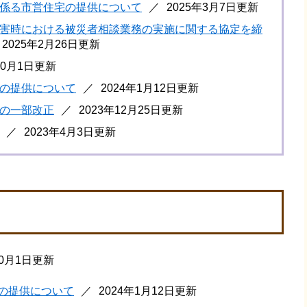
係る市営住宅の提供について
2025年3月7日更新
害時における被災者相談業務の実施に関する協定を締
2025年2月26日更新
10月1日更新
の提供について
2024年1月12日更新
の一部改正
2023年12月25日更新
2023年4月3日更新
10月1日更新
の提供について
2024年1月12日更新