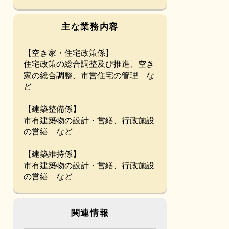
主な業務内容
【空き家・住宅政策係】
住宅政策の総合調整及び推進、空き
家の総合調整、市営住宅の管理 な
ど
【建築整備係】
市有建築物の設計・営繕、行政施設
の営繕 など
【建築維持係】
市有建築物の設計・営繕、行政施設
の営繕 など
関連情報