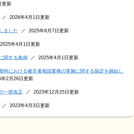
1日更新
2026年4月1日更新
しました
2025年8月7日更新
2025年4月1日更新
に関する条例
2025年4月1日更新
害時における被災者相談業務の実施に関する協定を締結し
25年2月26日更新
の一部改正
2023年12月25日更新
2023年4月3日更新