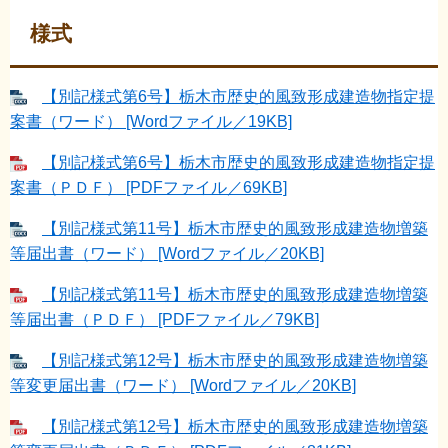
様式
【別記様式第6号】栃木市歴史的風致形成建造物指定提
案書（ワード） [Wordファイル／19KB]
【別記様式第6号】栃木市歴史的風致形成建造物指定提
案書（ＰＤＦ） [PDFファイル／69KB]
【別記様式第11号】栃木市歴史的風致形成建造物増築
等届出書（ワード） [Wordファイル／20KB]
【別記様式第11号】栃木市歴史的風致形成建造物増築
等届出書（ＰＤＦ） [PDFファイル／79KB]
【別記様式第12号】栃木市歴史的風致形成建造物増築
等変更届出書（ワード） [Wordファイル／20KB]
【別記様式第12号】栃木市歴史的風致形成建造物増築