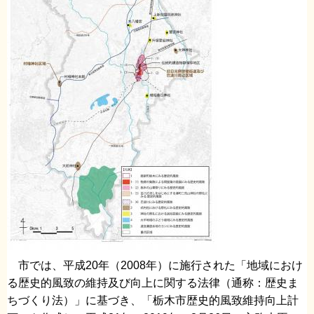
市では、平成20年（2008年）に施行された「地域におけ
る歴史的風致の維持及び向上に関する法律（通称：歴史ま
ちづくり法）」に基づき、「栃木市歴史的風致維持向上計