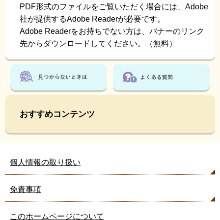
PDF形式のファイルをご覧いただく場合には、Adobe
社が提供するAdobe Readerが必要です。
Adobe Readerをお持ちでない方は、バナーのリンク
先からダウンロードしてください。（無料）
おすすめコンテンツ
個人情報の取り扱い
免責事項
このホームページについて