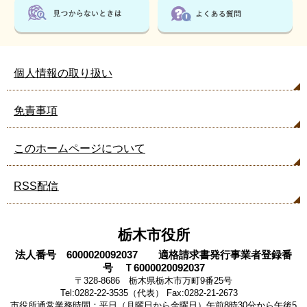
個人情報の取り扱い
免責事項
このホームページについて
RSS配信
栃木市役所
法人番号 6000020092037 適格請求書発行事業者登録番
号 Ｔ6000020092037
〒328-8686 栃木県栃木市万町9番25号
Tel:0282-22-3535（代表） Fax:0282-21-2673
市役所通常業務時間：平日（月曜日から金曜日）午前8時30分から午後5