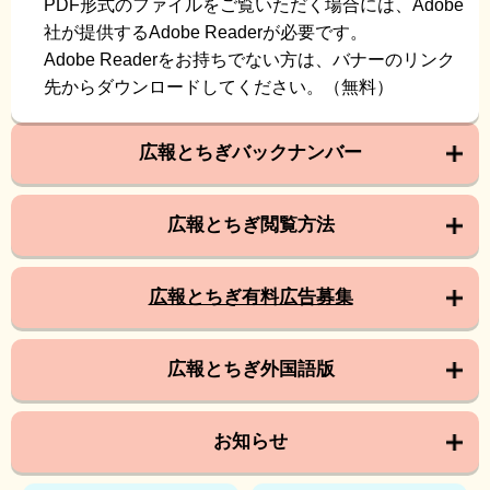
PDF形式のファイルをご覧いただく場合には、Adobe
社が提供するAdobe Readerが必要です。
Adobe Readerをお持ちでない方は、バナーのリンク
先からダウンロードしてください。（無料）
広報とちぎバックナンバー
広報とちぎ閲覧方法
広報とちぎ有料広告募集
広報とちぎ外国語版
お知らせ