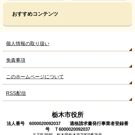
おすすめコンテンツ
個人情報の取り扱い
免責事項
このホームページについて
RSS配信
栃木市役所
法人番号 6000020092037 適格請求書発行事業者登録番
号 Ｔ6000020092037
〒328-8686 栃木県栃木市万町9番25号