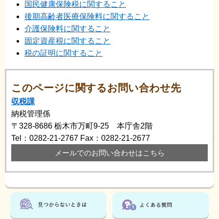
国民健康保険税に関すること
後期高齢者医療保険料に関すること
介護保険料に関すること
固定資産税に関すること
税の証明に関すること
このページに関するお問い合わせ先
収税課
納税管理係
〒328-8686
栃木市万町9-25 本庁舎2階
Tel：0282-21-2767
Fax：0282-21-2677
メールでのお問い合わせはこちら