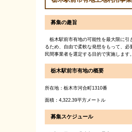
募集の趣旨
栃木駅前市有地の可能性を最大限に引き
るため、自由で柔軟な発想をもって、必
民間事業者を選定する目的で実施します
栃木駅前市有地の概要
所在地：栃木市河合町1310番
面積：4,322.39平方メートル
募集スケジュール