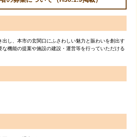
出し、本市の玄関口にふさわしい魅力と賑わいを創出す
要な機能の提案や施設の建設・運営等を行っていただける
。