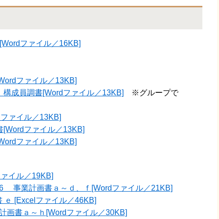
ordファイル／16KB]
Wordファイル／13KB]
構成員調書[Wordファイル／13KB]
※グループで
dファイル／13KB]
[Wordファイル／13KB]
Wordファイル／13KB]
ファイル／19KB]
‐2‐6 事業計画書ａ～ｄ、ｆ[Wordファイル／21KB]
ｅ [Excelファイル／46KB]
設計画書ａ～ｈ[Wordファイル／30KB]