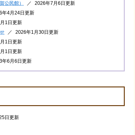
賀公民館）
2026年7月6日更新
26年4月24日更新
4月1日更新
せ
2026年1月30日更新
4月1日更新
5月1日更新
23年6月6日更新
月25日更新