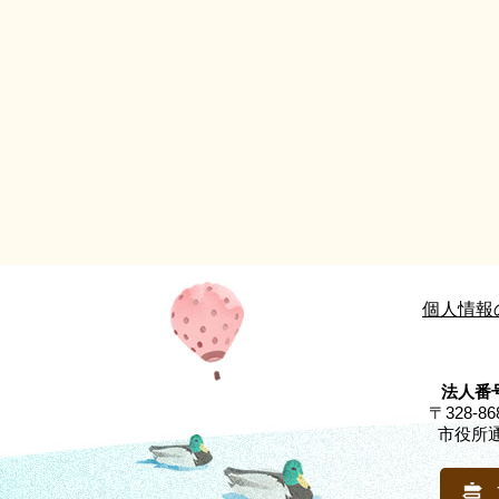
個人情報
法人番号
〒328-
市役所