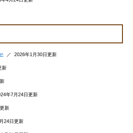
せ
2026年1月30日更新
更新
更新
024年7月24日更新
日更新
7月24日更新