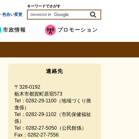
キーワードでさがす
・色合い変更
市政情報
プロモーション
連絡先
〒328-0192
栃木市都賀町原宿573
Tel：0282-29-1100
（地域づくり推
進係）
Tel：0282-29-1102
（市民保健福祉
係）
Tel：0282-27-5050
（公民館係）
Fax：0282-27-7556