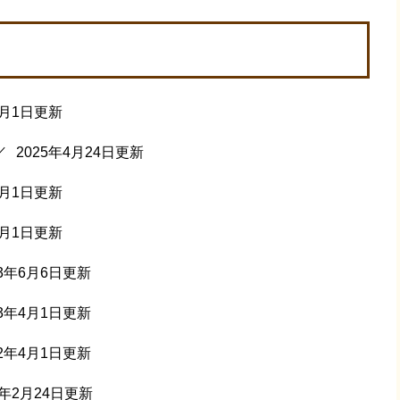
4月1日更新
2025年4月24日更新
4月1日更新
5月1日更新
23年6月6日更新
23年4月1日更新
22年4月1日更新
2年2月24日更新