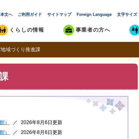
本文へ
ご利用ガイド
サイトマップ
Foreign Language
文字サイズ
くらしの情報
事業者の方へ
賀地域づくり推進課
課
館）
2026年8月6日更新
館）
2026年8月6日更新