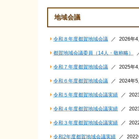
地域会議
令和８年度都賀地域会議
2026年
都賀地域会議委員（14人・敬称略）
令和７年度都賀地域会議
2025年
令和６年度都賀地域会議
2024年
令和５年度都賀地域会議実績
20
令和４年度都賀地域会議実績
20
令和３年度都賀地域会議実績
20
令和2年度都賀地域会議実績
202