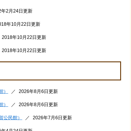
22年2月24日更新
018年10月22日更新
2018年10月22日更新
2018年10月22日更新
館）
2026年8月6日更新
館）
2026年8月6日更新
賀公民館）
2026年7月6日更新
26年4月24日更新