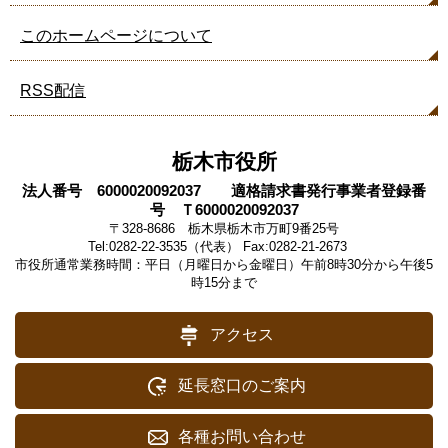
このホームページについて
RSS配信
栃木市役所
法人番号 6000020092037 適格請求書発行事業者登録番
号 Ｔ6000020092037
〒328-8686 栃木県栃木市万町9番25号
Tel:0282-22-3535（代表） Fax:0282-21-2673
市役所通常業務時間：平日（月曜日から金曜日）午前8時30分から午後5
時15分まで
アクセス
延長窓口のご案内
各種お問い合わせ