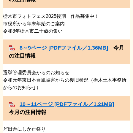
栃木市フォトフェス2025後期 作品募集中！
市役所から年末年始のご案内
​令和8年栃木市二十歳の集い
8～9ページ [PDFファイル／1.36MB]
今月
の注目情報
選挙管理委員会からのお知らせ
​令和元年東日本台風被害からの復旧状況（栃木土木事務所
からのお知らせ）
10～11ページ [PDFファイル／1.21MB]
今月の注目情報
ど田舎にしかた祭り