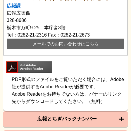
広報課
広報広聴係
328-8686
栃木市万町9-25 本庁舎3階
Tel：0282-21-2316
Fax：0282-21-2673
メールでのお問い合わせはこちら
PDF形式のファイルをご覧いただく場合には、Adobe
社が提供するAdobe Readerが必要です。
Adobe Readerをお持ちでない方は、バナーのリンク
先からダウンロードしてください。（無料）
広報とちぎバックナンバー