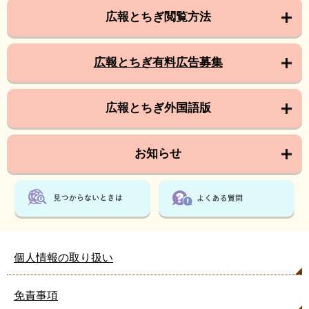
広報とちぎ閲覧方法
広報とちぎ有料広告募集
広報とちぎ外国語版
お知らせ
個人情報の取り扱い
免責事項