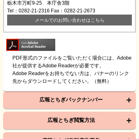
栃木市万町9-25 本庁舎3階
Tel：0282-21-2316
Fax：0282-21-2673
メールでのお問い合わせはこちら
PDF形式のファイルをご覧いただく場合には、Adobe
社が提供するAdobe Readerが必要です。
Adobe Readerをお持ちでない方は、バナーのリンク
先からダウンロードしてください。（無料）
広報とちぎバックナンバー
広報とちぎ閲覧方法