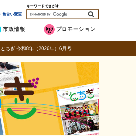
キーワードでさがす
・色合い変更
市政情報
プロモーション
とちぎ 令和8年（2026年）6月号