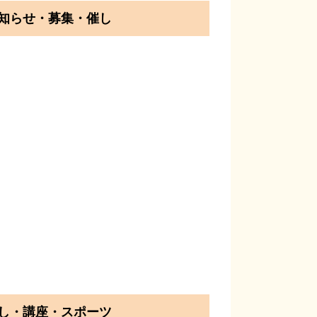
らせ・募集・催し
・講座・スポーツ