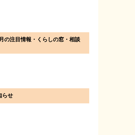
の注目情報・くらしの窓・相談
らせ