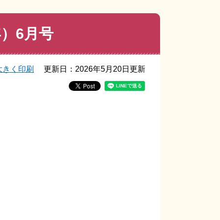
年）6月号
大きく印刷
更新日：2026年5月20日更新