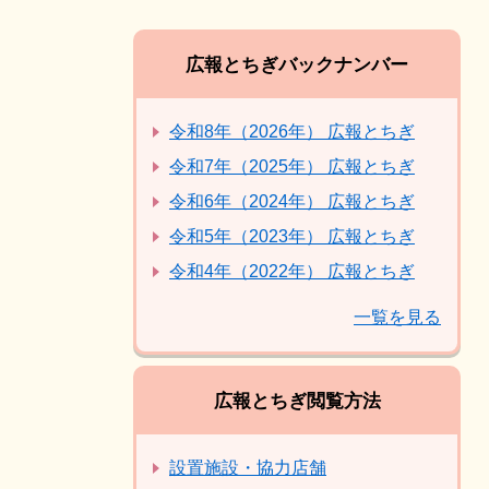
広報とちぎバックナンバー
令和8年（2026年） 広報とちぎ
令和7年（2025年） 広報とちぎ
令和6年（2024年） 広報とちぎ
令和5年（2023年） 広報とちぎ
令和4年（2022年） 広報とちぎ
一覧を見る
広報とちぎ閲覧方法
設置施設・協力店舗