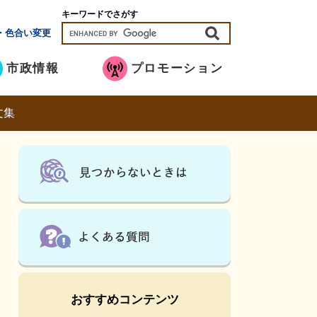
キーワードでさがす
・色合い変更
市政情報
プロモーション
文集
おすすめコンテンツ