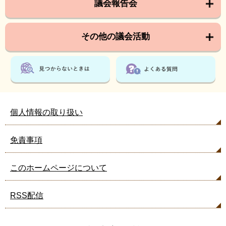
議会報告会
その他の議会活動
個人情報の取り扱い
免責事項
このホームページについて
RSS配信