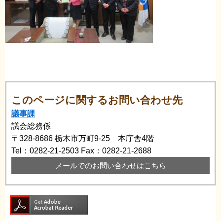
このページに関するお問い合わせ先
議事課
議会総務係
〒328-8686
栃木市万町9-25 本庁舎4階
Tel：0282-21-2503
Fax：0282-21-2688
メールでのお問い合わせはこちら