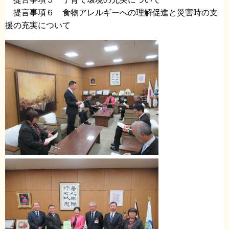
提言事項６ 食物アレルギーへの理解促進と災害時の支
援の充実について