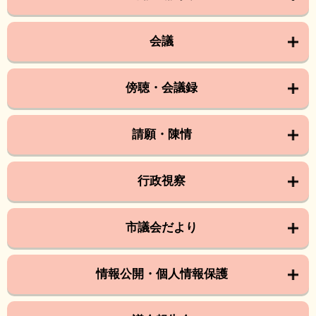
会議
傍聴・会議録
請願・陳情
行政視察
市議会だより
情報公開・個人情報保護