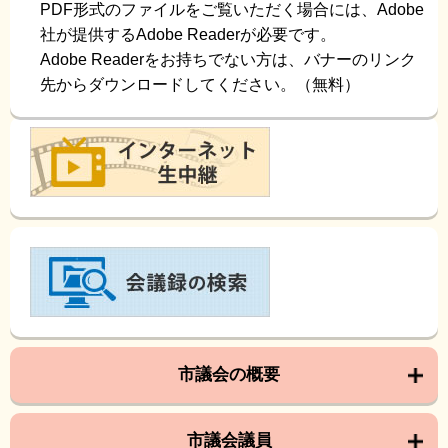
PDF形式のファイルをご覧いただく場合には、Adobe
社が提供するAdobe Readerが必要です。
Adobe Readerをお持ちでない方は、バナーのリンク
先からダウンロードしてください。（無料）
市議会の概要
市議会議員