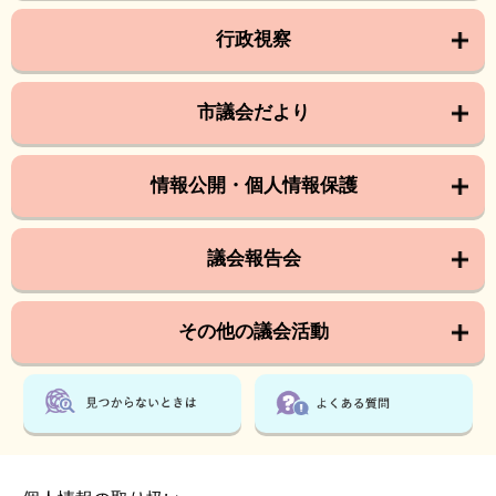
行政視察
市議会だより
情報公開・個人情報保護
議会報告会
その他の議会活動