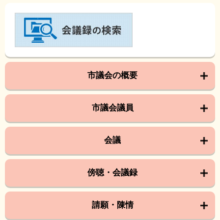
市議会の概要
市議会議員
会議
傍聴・会議録
請願・陳情