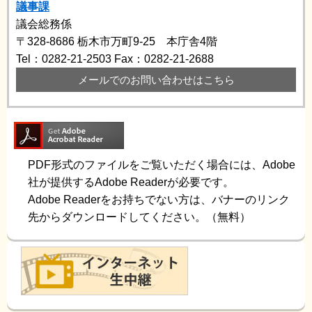
議事課
議会総務係
〒328-8686
栃木市万町9-25 本庁舎4階
Tel：0282-21-2503
Fax：0282-21-2688
メールでのお問い合わせはこちら
PDF形式のファイルをご覧いただく場合には、Adobe
社が提供するAdobe Readerが必要です。
Adobe Readerをお持ちでない方は、バナーのリンク
先からダウンロードしてください。（無料）