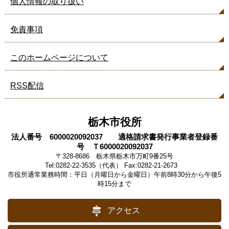
個人情報の取り扱い
免責事項
このホームページについて
RSS配信
栃木市役所
法人番号 6000020092037 適格請求書発行事業者登録番
号 Ｔ6000020092037
〒328-8686 栃木県栃木市万町9番25号
Tel:0282-22-3535（代表） Fax:0282-21-2673
市役所通常業務時間：平日（月曜日から金曜日）午前8時30分から午後5
時15分まで
アクセス