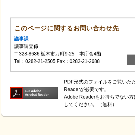
このページに関するお問い合わせ先
議事課
議事調査係
〒328-8686
栃木市万町9-25 本庁舎4階
Tel：0282-21-2505
Fax：0282-21-2688
PDF形式のファイルをご覧いただく
Readerが必要です。
Adobe Readerをお持ちで
してください。（無料）