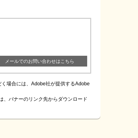
メールでのお問い合わせはこちら
場合には、Adobe社が提供するAdobe
ない方は、バナーのリンク先からダウンロード