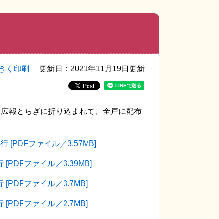
きく印刷
更新日：2021年11月19日更新
る広報とちぎに折り込まれて、全戸に配布
[PDFファイル／3.57MB]
PDFファイル／3.39MB]
PDFファイル／3.7MB]
PDFファイル／2.7MB]