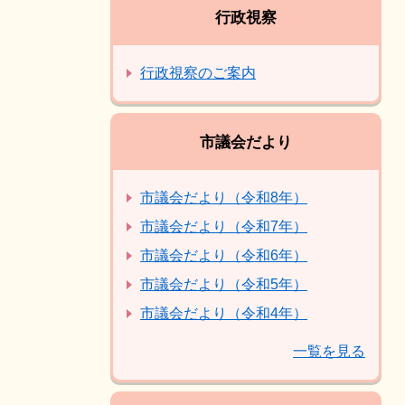
行政視察
行政視察のご案内
市議会だより
市議会だより（令和8年）
市議会だより（令和7年）
市議会だより（令和6年）
市議会だより（令和5年）
市議会だより（令和4年）
一覧を見る