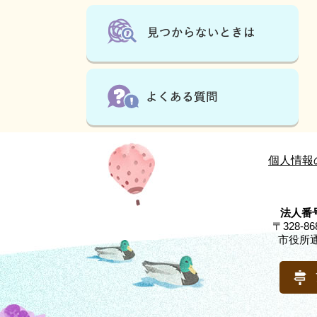
個人情報
法人番号
〒328-
市役所