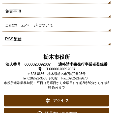
免責事項
このホームページについて
RSS配信
栃木市役所
法人番号 6000020092037 適格請求書発行事業者登録番
号 Ｔ6000020092037
〒328-8686 栃木県栃木市万町9番25号
Tel:0282-22-3535（代表） Fax:0282-21-2673
市役所通常業務時間：平日（月曜日から金曜日）午前8時30分から午後5
時15分まで
アクセス