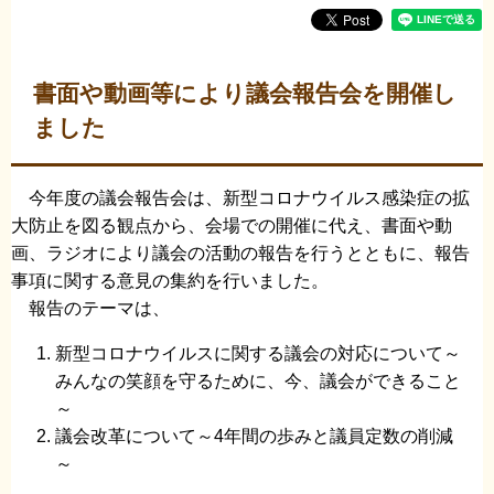
書面や動画等により議会報告会を開催し
ました
今年度の議会報告会は、新型コロナウイルス感染症の拡
大防止を図る観点から、会場での開催に代え、書面や動
画、ラジオにより議会の活動の報告を行うとともに、報告
事項に関する意見の集約を行いました。
報告のテーマは、
新型コロナウイルスに関する議会の対応について～
みんなの笑顔を守るために、今、議会ができること
～
議会改革について～4年間の歩みと議員定数の削減
～