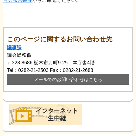
告会報告書等
からご確認ください。
このページに関するお問い合わせ先
議事課
議会総務係
〒328-8686
栃木市万町9-25 本庁舎4階
Tel：0282-21-2503
Fax：0282-21-2688
メールでのお問い合わせはこちら