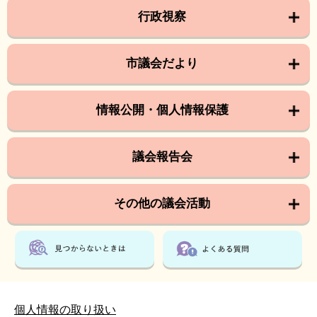
行政視察
市議会だより
情報公開・個人情報保護
議会報告会
その他の議会活動
個人情報の取り扱い