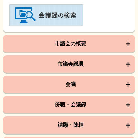
市議会の概要
市議会議員
会議
傍聴・会議録
請願・陳情