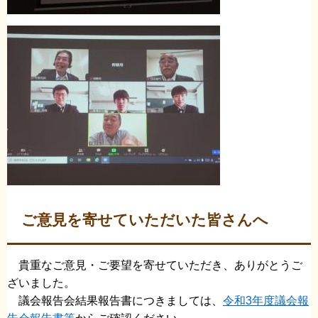
ご意見を寄せていただいた皆さんへ
貴重なご意見・ご要望を寄せていただき、ありがとうご
ざいました。
議会報告会結果報告書につきましては、
令和3年度議会報