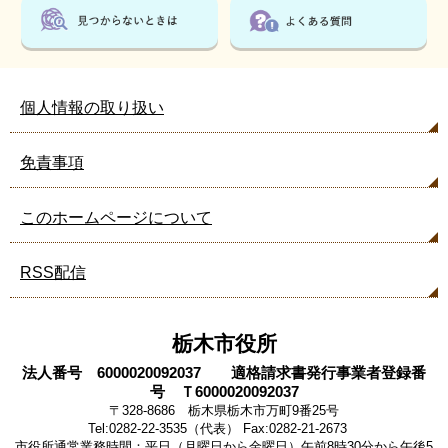
個人情報の取り扱い
免責事項
このホームページについて
RSS配信
栃木市役所
法人番号 6000020092037 適格請求書発行事業者登録番
号 Ｔ6000020092037
〒328-8686 栃木県栃木市万町9番25号
Tel:0282-22-3535（代表） Fax:0282-21-2673
市役所通常業務時間：平日（月曜日から金曜日）午前8時30分から午後5