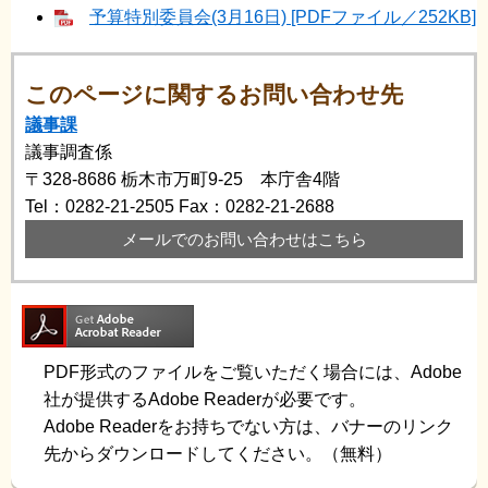
予算特別委員会(3月16日) [PDFファイル／252KB]
このページに関するお問い合わせ先
議事課
議事調査係
〒328-8686
栃木市万町9-25 本庁舎4階
Tel：0282-21-2505
Fax：0282-21-2688
メールでのお問い合わせはこちら
PDF形式のファイルをご覧いただく場合には、Adobe
社が提供するAdobe Readerが必要です。
Adobe Readerをお持ちでない方は、バナーのリンク
先からダウンロードしてください。（無料）