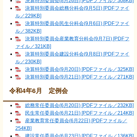
決算特別委員会(8月26日) [PDFファイル／308KB]
決算特別委員会総務分科会(9月5日) [PDFファイ
ル／229KB]
決算特別委員会民生分科会(9月6日) [PDFファイ
ル／382KB]
決算特別委員会産業教育分科会(9月7日) [PDFフ
ァイル／321KB]
決算特別委員会建設分科会(9月8日) [PDFファイ
ル／230KB]
決算特別委員会(9月20日) [PDFファイル／325KB]
決算特別委員会(9月21日) [PDFファイル／271KB]
令和4年6月 定例会
総務常任委員会(6月20日) [PDFファイル／232KB]
民生常任委員会(6月21日) [PDFファイル／214KB]
産業教育常任委員会(6月22日) [PDFファイル／
254KB]
建設常任委員会(6月23日) [PDFファイル／136KB]