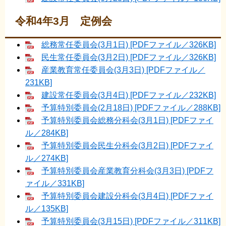
令和4年3月 定例会
総務常任委員会(3月1日) [PDFファイル／326KB]
民生常任委員会(3月2日) [PDFファイル／326KB]
産業教育常任委員会(3月3日) [PDFファイル／
231KB]
建設常任委員会(3月4日) [PDFファイル／232KB]
予算特別委員会(2月18日) [PDFファイル／288KB]
予算特別委員会総務分科会(3月1日) [PDFファイ
ル／284KB]
予算特別委員会民生分科会(3月2日) [PDFファイ
ル／274KB]
予算特別委員会産業教育分科会(3月3日) [PDFフ
ァイル／331KB]
予算特別委員会建設分科会(3月4日) [PDFファイ
ル／135KB]
予算特別委員会(3月15日) [PDFファイル／311KB]