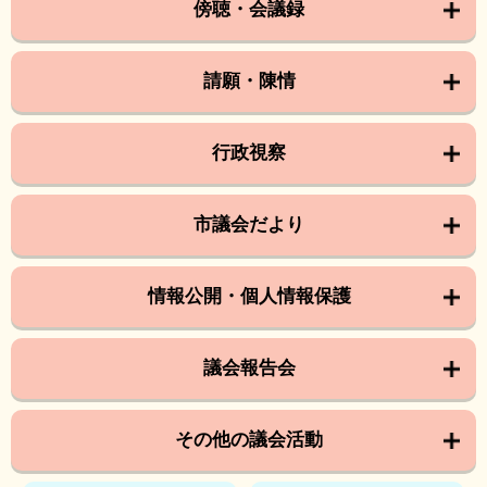
傍聴・会議録
請願・陳情
行政視察
市議会だより
情報公開・個人情報保護
議会報告会
その他の議会活動