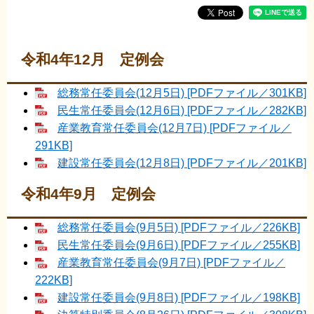
令和4年12月 定例会
総務常任委員会(12月5日) [PDFファイル／301KB]
民生常任委員会(12月6日) [PDFファイル／282KB]
産業教育常任委員会(12月7日) [PDFファイル／
291KB]
建設常任委員会(12月8日) [PDFファイル／201KB]
令和4年9月 定例会
総務常任委員会(9月5日) [PDFファイル／226KB]
民生常任委員会(9月6日) [PDFファイル／255KB]
産業教育常任委員会(9月7日) [PDFファイル／
222KB]
建設常任委員会(9月8日) [PDFファイル／198KB]