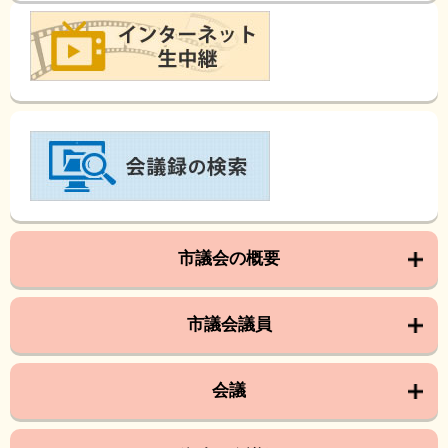
市議会の概要
市議会議員
会議