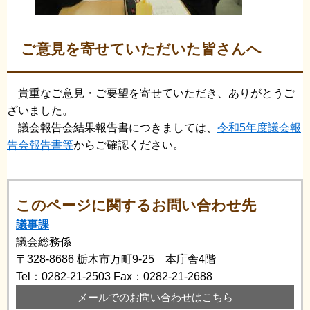
ご意見を寄せていただいた皆さんへ
貴重なご意見・ご要望を寄せていただき、ありがとうご
ざいました。
議会報告会結果報告書につきましては、
令和5年度議会報
告会報告書等
からご確認ください。
このページに関するお問い合わせ先
議事課
議会総務係
〒328-8686
栃木市万町9-25 本庁舎4階
Tel：0282-21-2503
Fax：0282-21-2688
メールでのお問い合わせはこちら