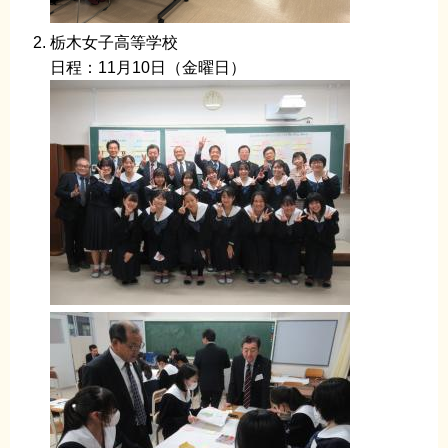
栃木女子高等学校
日程：11月10日（金曜日）