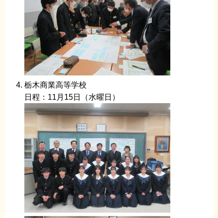
栃木商業高等学校
日程：11月15日（水曜日）