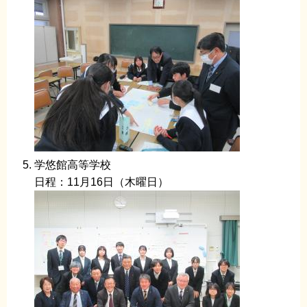
学悠館高等学校
日程：11月16日（木曜日）