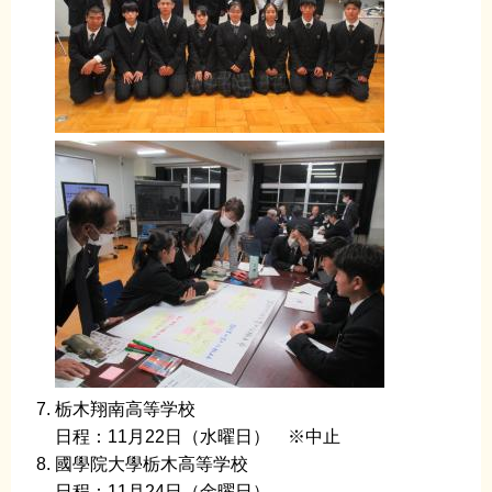
栃木翔南高等学校
日程：11月22日（水曜日） ※中止
國學院大學栃木高等学校
日程：11月24日（金曜日）