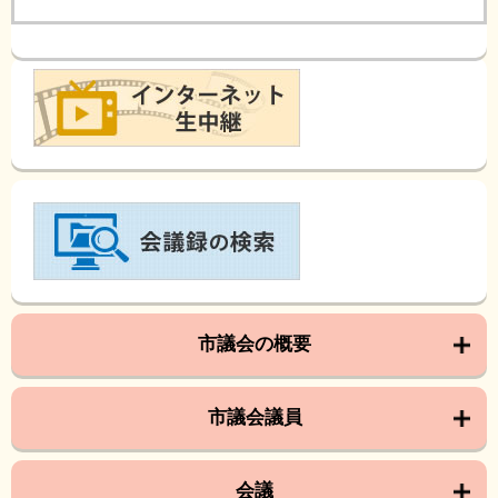
市議会の概要
市議会議員
会議