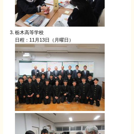
栃木高等学校
日程：11月13日（月曜日）