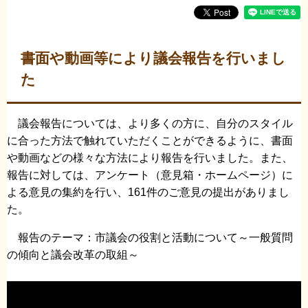
書面や動画等により議会報告を行いまし
た
議会報告については、より多くの方に、自分のスタイル
に合った方法で触れていただくことができるように、書面
や動画などの様々な方法により報告を行いました。また、
報告に対しては、アンケート（意見箱・ホームページ）に
よる意見の集約を行い、161件のご意見の提出がありまし
た。
報告のテーマ：市議会の役割と活動について～一般質問
の傾向と議会改革の取組～