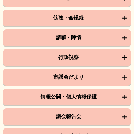
傍聴・会議録
請願・陳情
行政視察
市議会だより
情報公開・個人情報保護
議会報告会