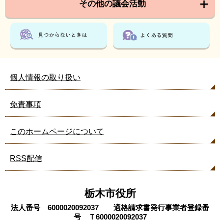
その他の議会活動
個人情報の取り扱い
免責事項
このホームページについて
RSS配信
栃木市役所
法人番号 6000020092037 適格請求書発行事業者登録番
号 Ｔ6000020092037