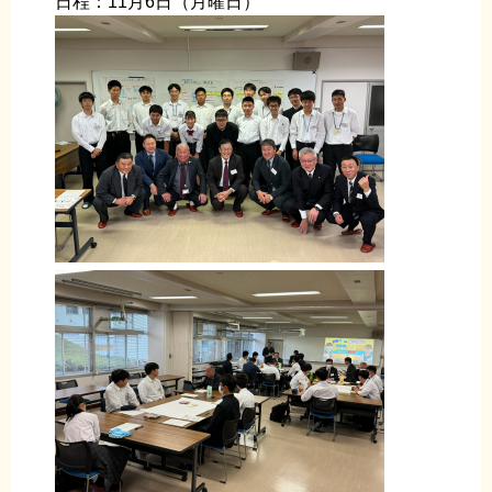
日程：11月6日（月曜日）