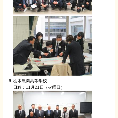
栃木農業高等学校
日程：11月21日（火曜日）