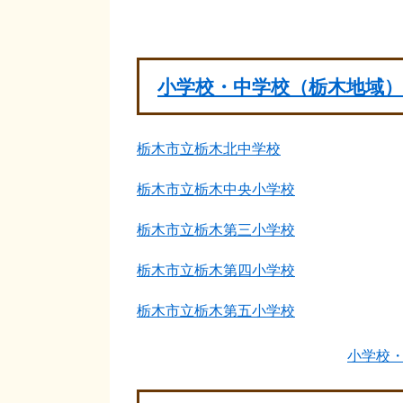
小学校・中学校（栃木地域）
栃木市立栃木北中学校
栃木市立栃木中央小学校
栃木市立栃木第三小学校
栃木市立栃木第四小学校
栃木市立栃木第五小学校
小学校