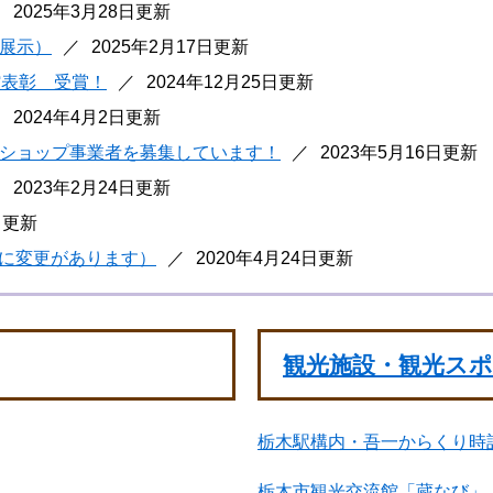
2025年3月28日更新
展示）
2025年2月17日更新
館表彰 受賞！
2024年12月25日更新
2024年4月2日更新
ショップ事業者を募集しています！
2023年5月16日更新
2023年2月24日更新
日更新
法に変更があります）
2020年4月24日更新
観光施設・観光ス
栃木駅構内・吾一からくり時
栃木市観光交流館「蔵なび」