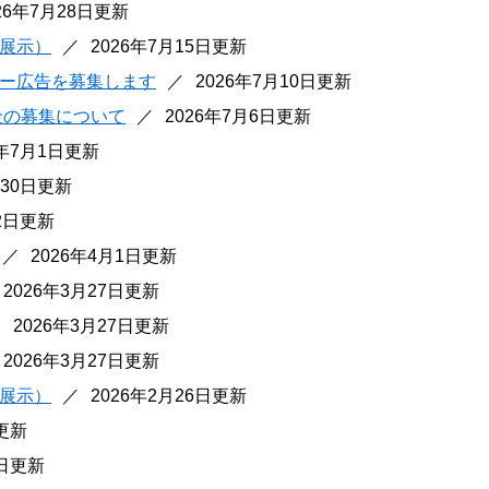
26年7月28日更新
展示）
2026年7月15日更新
ー広告を募集します
2026年7月10日更新
金の募集について
2026年7月6日更新
6年7月1日更新
月30日更新
22日更新
2026年4月1日更新
2026年3月27日更新
2026年3月27日更新
2026年3月27日更新
展示）
2026年2月26日更新
日更新
1日更新