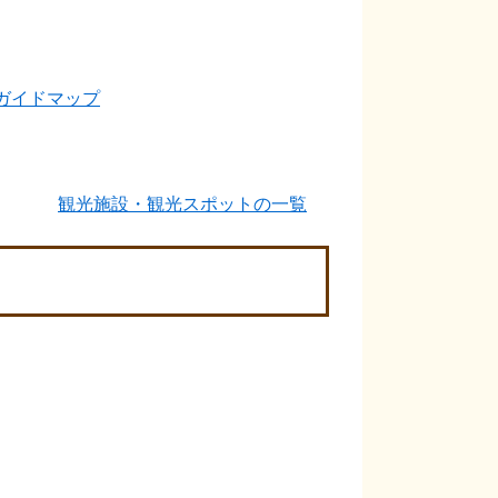
ガイドマップ
観光施設・観光スポットの一覧