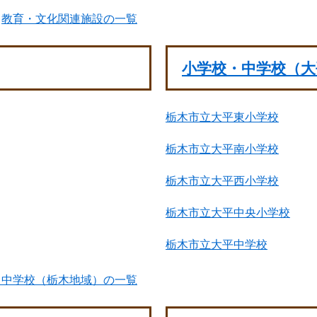
教育・文化関連施設の一覧
小学校・中学校（大
栃木市立大平東小学校
栃木市立大平南小学校
栃木市立大平西小学校
栃木市立大平中央小学校
栃木市立大平中学校
・中学校（栃木地域）の一覧