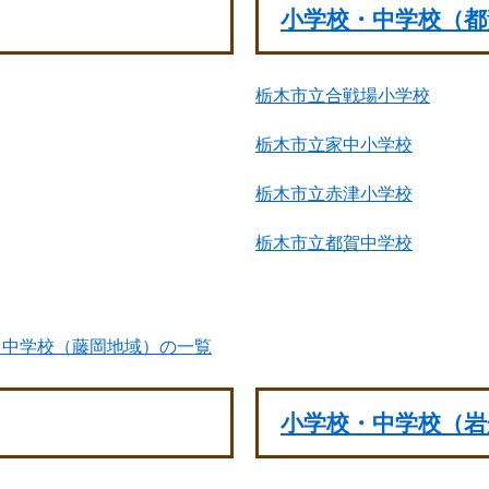
小学校・中学校（都
栃木市立合戦場小学校
栃木市立家中小学校
栃木市立赤津小学校
栃木市立都賀中学校
・中学校（藤岡地域）の一覧
小学校・中学校（岩