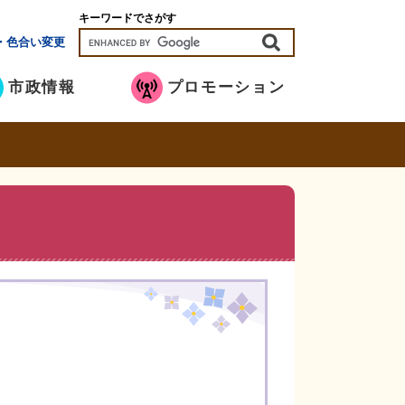
キーワードでさがす
・色合い変更
市政情報
プロモーション