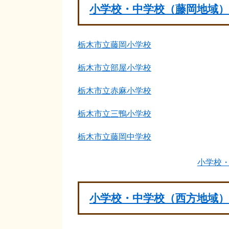
小学校・中学校（藤岡地域）
栃木市立藤岡小学校
栃木市立部屋小学校
栃木市立赤麻小学校
栃木市立三鴨小学校
栃木市立藤岡中学校
小学校
小学校・中学校（西方地域）