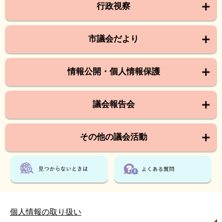
行政視察
市議会だより
情報公開・個人情報保護
議会報告会
その他の議会活動
個人情報の取り扱い