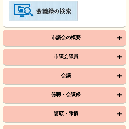
市議会の概要
市議会議員
会議
傍聴・会議録
請願・陳情