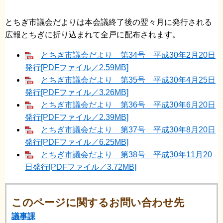
とちぎ市議会だよりは本会議終了後の翌々月に発行される
広報とちぎに折り込まれて全戸に配布されます。
とちぎ市議会だより 第34号 平成30年2月20日
発行[PDFファイル／2.59MB]
とちぎ市議会だより 第35号 平成30年4月25日
発行[PDFファイル／3.26MB]
とちぎ市議会だより 第36号 平成30年6月20日
発行[PDFファイル／2.39MB]
とちぎ市議会だより 第37号 平成30年8月20日
発行[PDFファイル／6.25MB]
とちぎ市議会だより 第38号 平成30年11月20
日発行[PDFファイル／3.72MB]
このページに関するお問い合わせ先
議事課