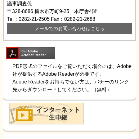
議事調査係
〒328-8686
栃木市万町9-25 本庁舎4階
Tel：0282-21-2505
Fax：0282-21-2688
メールでのお問い合わせはこちら
PDF形式のファイルをご覧いただく場合には、Adobe
社が提供するAdobe Readerが必要です。
Adobe Readerをお持ちでない方は、バナーのリンク
先からダウンロードしてください。（無料）