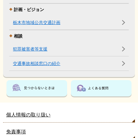
計画・ビジョン
栃木市地域公共交通計画
相談
犯罪被害者等支援
交通事故相談窓口の紹介
個人情報の取り扱い
免責事項