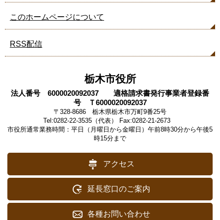
このホームページについて
RSS配信
栃木市役所
法人番号 6000020092037 適格請求書発行事業者登録番
号 Ｔ6000020092037
〒328-8686 栃木県栃木市万町9番25号
Tel:0282-22-3535（代表） Fax:0282-21-2673
市役所通常業務時間：平日（月曜日から金曜日）午前8時30分から午後5
時15分まで
アクセス
延長窓口のご案内
各種お問い合わせ