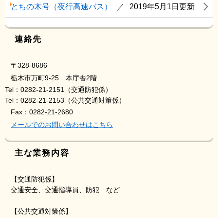
とちの木号（夜行高速バス）
2019年5月1日更新
連絡先
〒328-8686
栃木市万町9-25 本庁舎2階
Tel：0282-21-2151
（交通防犯係）
Tel：0282-21-2153
（公共交通対策係）
Fax：0282-21-2680
メールでのお問い合わせはこちら
主な業務内容
【交通防犯係】
交通安全、交通指導員、防犯 など
【公共交通対策係】