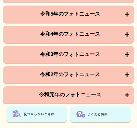
令和5年のフォトニュース
令和4年のフォトニュース
令和3年のフォトニュース
令和2年のフォトニュース
令和元年のフォトニュース