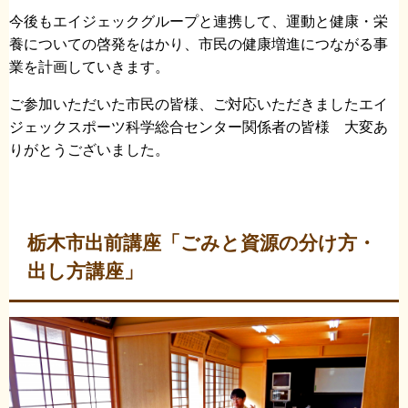
今後もエイジェックグループと連携して、運動と健康・栄
養についての啓発をはかり、市民の健康増進につながる事
業を計画していきます。
ご参加いただいた市民の皆様、ご対応いただきましたエイ
ジェックスポーツ科学総合センター関係者の皆様 大変あ
りがとうございました。
栃木市出前講座「ごみと資源の分け方・
出し方講座」