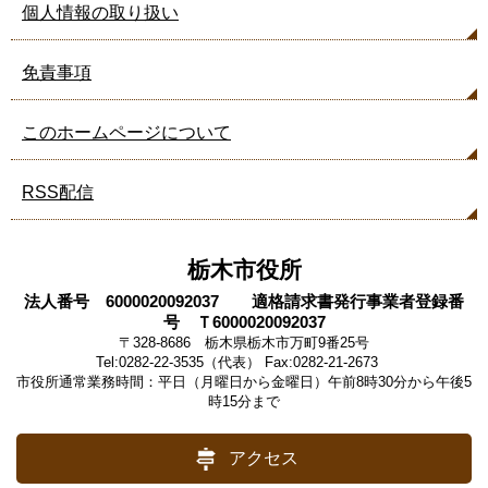
個人情報の取り扱い
免責事項
このホームページについて
RSS配信
栃木市役所
法人番号 6000020092037 適格請求書発行事業者登録番
号 Ｔ6000020092037
〒328-8686 栃木県栃木市万町9番25号
Tel:0282-22-3535（代表） Fax:0282-21-2673
市役所通常業務時間：平日（月曜日から金曜日）午前8時30分から午後5
時15分まで
アクセス