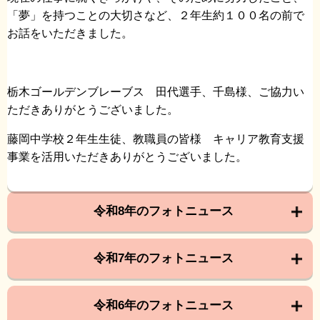
「夢」を持つことの大切さなど、２年生約１００名の前で
お話をいただきました。
栃木ゴールデンブレーブス 田代選手、千島様、ご協力い
ただきありがとうございました。
藤岡中学校２年生生徒、教職員の皆様 キャリア教育支援
事業を活用いただきありがとうございました。
令和8年のフォトニュース
令和7年のフォトニュース
令和6年のフォトニュース