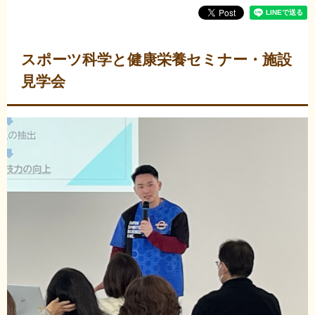
スポーツ科学と健康栄養セミナー・施設
見学会