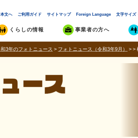
本文へ
ご利用ガイド
サイトマップ
Foreign Language
文字サイズ
くらしの情報
事業者の方へ
令和3年のフォトニュース
>
フォトニュース（令和3年9月）
>
>