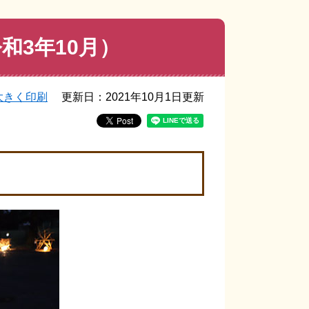
和3年10月）
大きく印刷
更新日：2021年10月1日更新