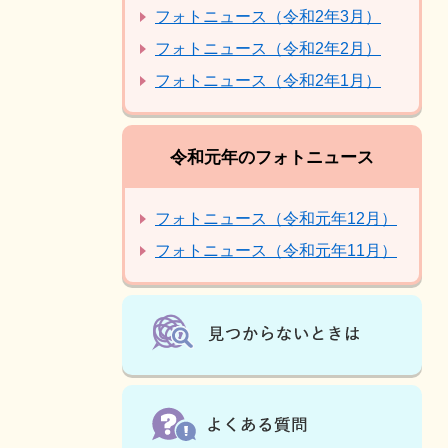
フォトニュース（令和2年3月）
フォトニュース（令和2年2月）
フォトニュース（令和2年1月）
令和元年のフォトニュース
フォトニュース（令和元年12月）
フォトニュース（令和元年11月）