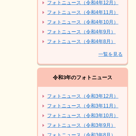
フォトニュース（令和4年12月）
フォトニュース（令和4年11月）
フォトニュース（令和4年10月）
フォトニュース（令和4年9月）
フォトニュース（令和4年8月）
一覧を見る
令和3年のフォトニュース
フォトニュース（令和3年12月）
フォトニュース（令和3年11月）
フォトニュース（令和3年10月）
フォトニュース（令和3年9月）
フォトニュース（令和3年8月）