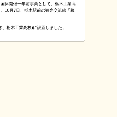
国体開催一年前事業として、栃木工業高
。10月7日、栃木駅前の観光交流館「蔵
ぎ、栃木工業高校)に設置しました。