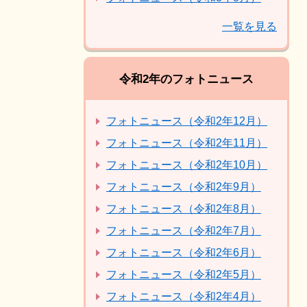
一覧を見る
令和2年のフォトニュース
フォトニュース（令和2年12月）
フォトニュース（令和2年11月）
フォトニュース（令和2年10月）
フォトニュース（令和2年9月）
フォトニュース（令和2年8月）
フォトニュース（令和2年7月）
フォトニュース（令和2年6月）
フォトニュース（令和2年5月）
フォトニュース（令和2年4月）