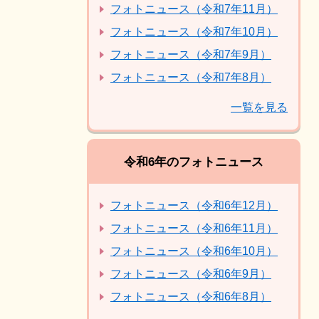
フォトニュース（令和7年11月）
フォトニュース（令和7年10月）
フォトニュース（令和7年9月）
フォトニュース（令和7年8月）
一覧を見る
令和6年のフォトニュース
フォトニュース（令和6年12月）
フォトニュース（令和6年11月）
フォトニュース（令和6年10月）
フォトニュース（令和6年9月）
フォトニュース（令和6年8月）