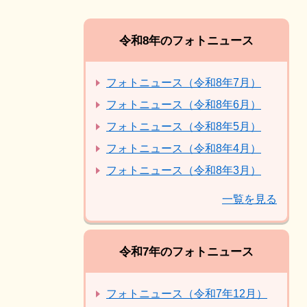
令和8年のフォトニュース
フォトニュース（令和8年7月）
フォトニュース（令和8年6月）
フォトニュース（令和8年5月）
フォトニュース（令和8年4月）
フォトニュース（令和8年3月）
一覧を見る
令和7年のフォトニュース
フォトニュース（令和7年12月）