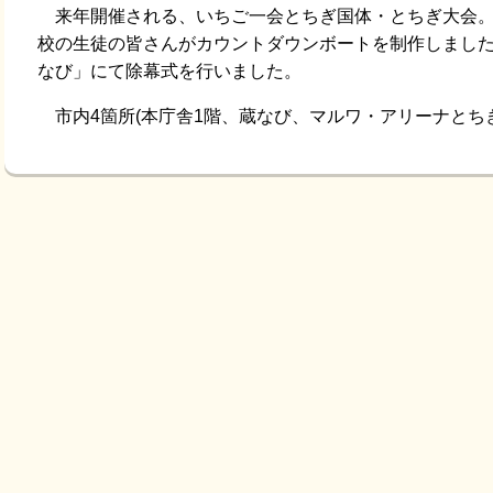
来年開催される、いちご一会とちぎ国体・とちぎ大会。
校の生徒の皆さんがカウントダウンボートを制作しました
なび」にて除幕式を行いました。
市内4箇所(本庁舎1階、蔵なび、マルワ・アリーナとち