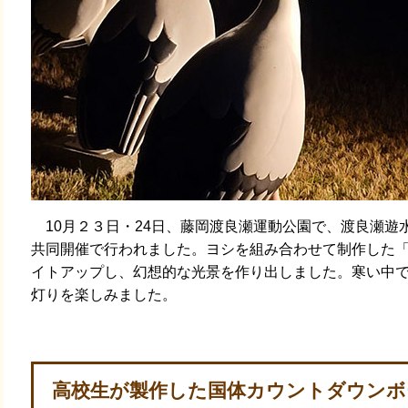
10月２３日・24日、藤岡渡良瀬運動公園で、渡良瀬遊水
共同開催で行われました。ヨシを組み合わせて制作した
イトアップし、幻想的な光景を作り出しました。寒い中でし
灯りを楽しみました。
高校生が製作した国体カウントダウンボ