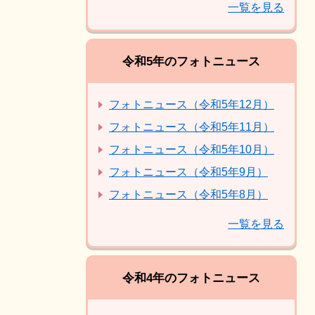
一覧を見る
令和5年のフォトニュース
フォトニュース（令和5年12月）
フォトニュース（令和5年11月）
フォトニュース（令和5年10月）
フォトニュース（令和5年9月）
フォトニュース（令和5年8月）
一覧を見る
令和4年のフォトニュース