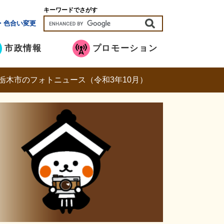
キーワードでさがす
・色合い変更
市政情報
プロモーション
栃木市のフォトニュース（令和3年10月）