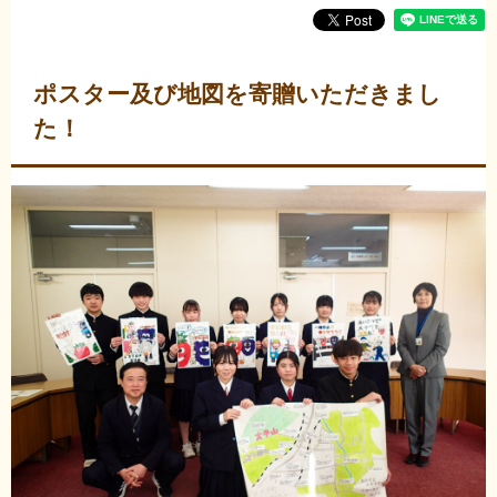
ポスター及び地図を寄贈いただきまし
た！