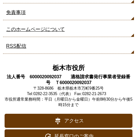
免責事項
このホームページについて
RSS配信
栃木市役所
法人番号 6000020092037 適格請求書発行事業者登録番
号 Ｔ6000020092037
〒328-8686 栃木県栃木市万町9番25号
Tel:0282-22-3535（代表） Fax:0282-21-2673
市役所通常業務時間：平日（月曜日から金曜日）午前8時30分から午後5
時15分まで
アクセス
延長窓口のご案内