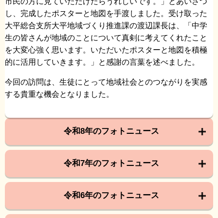
市民の方に見ていただけたらうれしいです。」とあいさつ
し、完成したポスターと地図を手渡しました。受け取った
大平総合支所大平地域づくり推進課の渡辺課長は、「中学
生の皆さんが地域のことについて真剣に考えてくれたこと
を大変心強く思います。いただいたポスターと地図を積極
的に活用していきます。」と感謝の言葉を述べました。
今回の訪問は、生徒にとって地域社会とのつながりを実感
する貴重な機会となりました。
令和8年のフォトニュース
令和7年のフォトニュース
令和6年のフォトニュース