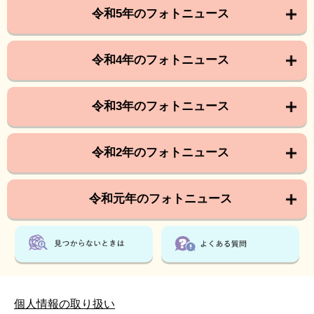
令和5年のフォトニュース
令和4年のフォトニュース
令和3年のフォトニュース
令和2年のフォトニュース
令和元年のフォトニュース
個人情報の取り扱い