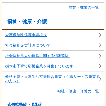
農業・林業の一覧
福祉・健康・介護
介護保険関係等申請様式
社会福祉充実計画について
社会福祉法人の運営に関する情報開示
栃木市子育て応援企業を募集しています
介護予防・日常生活支援総合事業（介護サービス事業者
の方へ）
福祉・健康・介護の一覧
企業誘致・開発