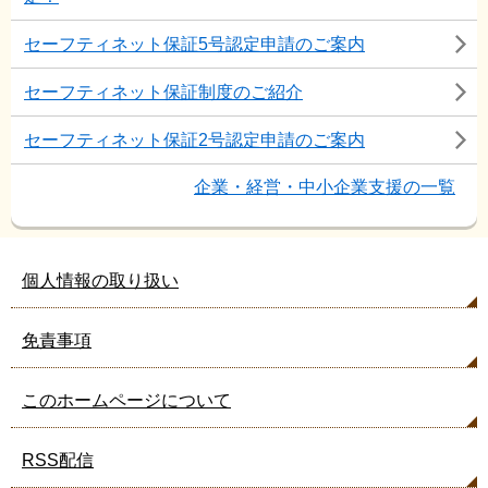
セーフティネット保証5号認定申請のご案内
セーフティネット保証制度のご紹介
セーフティネット保証2号認定申請のご案内
企業・経営・中小企業支援の一覧
個人情報の取り扱い
免責事項
このホームページについて
RSS配信